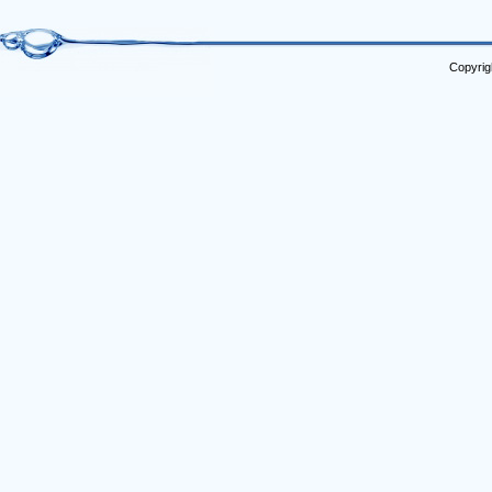
Copyrig