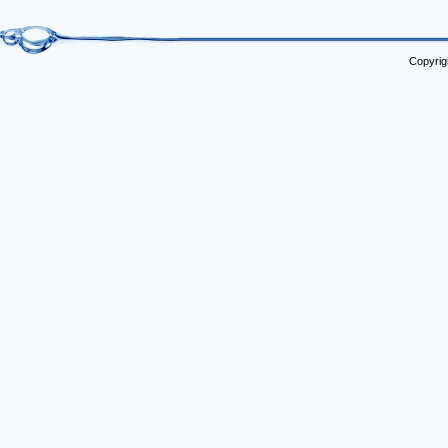
Copyrig