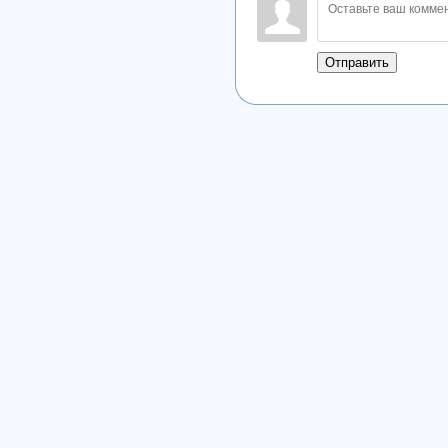
Отправить