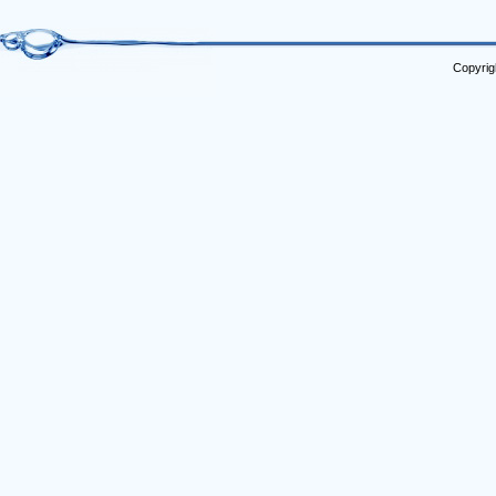
Copyrig