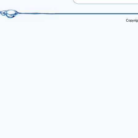
Copyrig