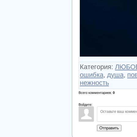
Категория
:
ЛЮБОВ
ошибка
,
душа
,
по
нежность
Всего комментариев
:
0
Войдите:
Отправить