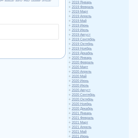
2019 Январь
2019 Февраль
2019 Март
2019 Апрель
2019 Май
2019 Июнь
2019 Июль
2019 Август
2019 Сентябрь
2019 Октябрь
2019 Ноябрь
2019 Декабрь
2020 Январь
2020 Февраль
2020 Март
2020 Апрель
2020 Май
2020 Июнь
2020 Июль
2020 Август
2020 Сентябрь
2020 Октябрь
2020 Ноябрь
2020 Декабрь
2021 Январь
2021 Февраль
2021 Март
2021 Апрель
2021 Май
2021 Июнь