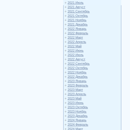
2021 Июль
2021 Август
2021 Сентябрь
2021 Октябрь
2021 Ноябрь
2021 Декабрь
2022 Январь
2022 Февраль
2022 Март
2022 Апрель
2022 Май
2022 Июнь
2022 Июль
2022 Август
2022 Сентябрь
2022 Октябрь
2022 Ноябрь
2022 Декабрь
2023 Январь
2023 Февраль
2023 Март
2023 Апрель
2023 Май
2023 Июнь
2023 Октябрь
2023 Ноябрь
2023 Декабрь
2024 Январь
2024 Февраль
2024 Март