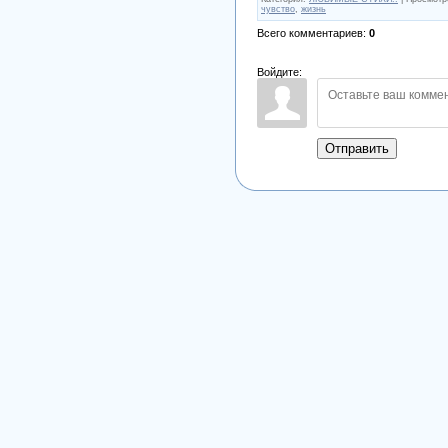
чувство
,
жизнь
Всего комментариев
:
0
Войдите:
Отправить