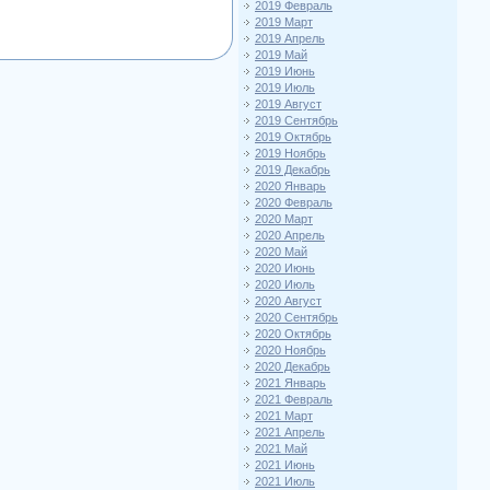
2019 Февраль
2019 Март
2019 Апрель
2019 Май
2019 Июнь
2019 Июль
2019 Август
2019 Сентябрь
2019 Октябрь
2019 Ноябрь
2019 Декабрь
2020 Январь
2020 Февраль
2020 Март
2020 Апрель
2020 Май
2020 Июнь
2020 Июль
2020 Август
2020 Сентябрь
2020 Октябрь
2020 Ноябрь
2020 Декабрь
2021 Январь
2021 Февраль
2021 Март
2021 Апрель
2021 Май
2021 Июнь
2021 Июль