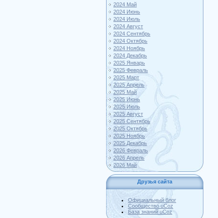
2024 Май
2024 Июнь
2024 Июль
2024 Август
2024 Сентябрь
2024 Октябрь
2024 Ноябрь
2024 Декабрь
2025 Январь
2025 Февраль
2025 Март
2025 Апрель
2025 Май
2025 Июнь
2025 Июль
2025 Август
2025 Сентябрь
2025 Октябрь
2025 Ноябрь
2025 Декабрь
2026 Февраль
2026 Апрель
2026 Май
Друзья сайта
Официальный блог
Сообщество uCoz
База знаний uCoz