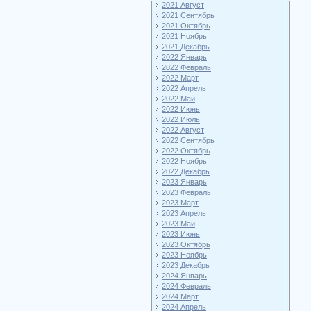
2021 Август
2021 Сентябрь
2021 Октябрь
2021 Ноябрь
2021 Декабрь
2022 Январь
2022 Февраль
2022 Март
2022 Апрель
2022 Май
2022 Июнь
2022 Июль
2022 Август
2022 Сентябрь
2022 Октябрь
2022 Ноябрь
2022 Декабрь
2023 Январь
2023 Февраль
2023 Март
2023 Апрель
2023 Май
2023 Июнь
2023 Октябрь
2023 Ноябрь
2023 Декабрь
2024 Январь
2024 Февраль
2024 Март
2024 Апрель