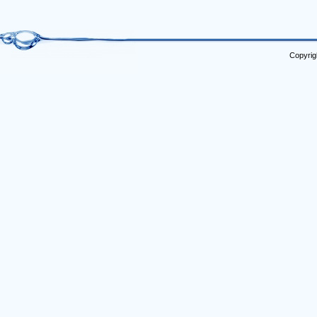
Copyrig