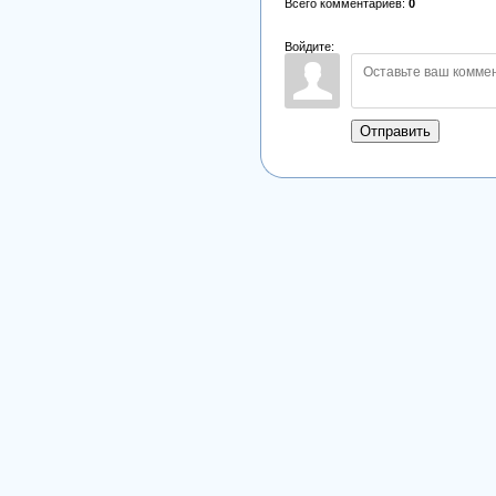
Всего комментариев
:
0
Войдите:
Отправить