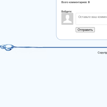
Всего комментариев
:
0
Войдите:
Отправить
Copyrig