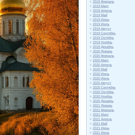
2019 Февраль
2019 Март
2019 Апрель
2019 Май
2019 Июнь
2019 Июль
2019 Август
2019 Сентябрь
2019 Октябрь
2019 Ноябрь
2019 Декабрь
2020 Январь
2020 Февраль
2020 Март
2020 Апрель
2020 Май
2020 Июнь
2020 Июль
2020 Август
2020 Сентябрь
2020 Октябрь
2020 Ноябрь
2020 Декабрь
2021 Январь
2021 Февраль
2021 Март
2021 Апрель
2021 Май
2021 Июнь
2021 Июль