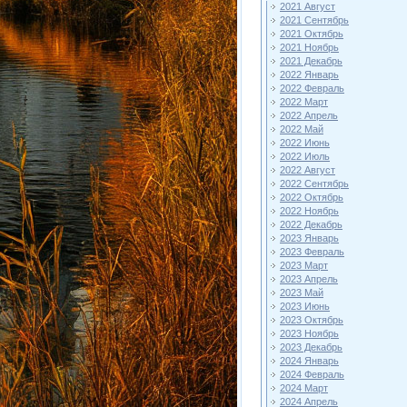
2021 Август
2021 Сентябрь
2021 Октябрь
2021 Ноябрь
2021 Декабрь
2022 Январь
2022 Февраль
2022 Март
2022 Апрель
2022 Май
2022 Июнь
2022 Июль
2022 Август
2022 Сентябрь
2022 Октябрь
2022 Ноябрь
2022 Декабрь
2023 Январь
2023 Февраль
2023 Март
2023 Апрель
2023 Май
2023 Июнь
2023 Октябрь
2023 Ноябрь
2023 Декабрь
2024 Январь
2024 Февраль
2024 Март
2024 Апрель