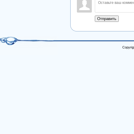
Отправить
Copyrig