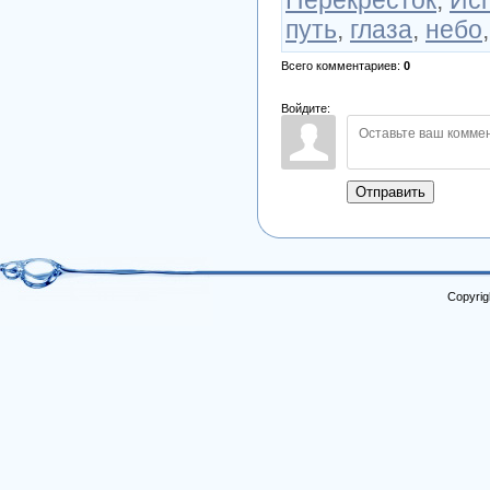
путь
,
глаза
,
небо
Всего комментариев
:
0
Войдите:
Отправить
Copyrig