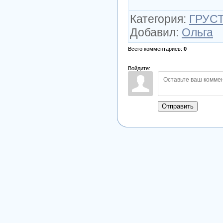
Категория
:
ГРУСТ
Добавил
:
Ольга
Всего комментариев
:
0
Войдите:
Отправить