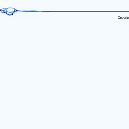
Copyrig