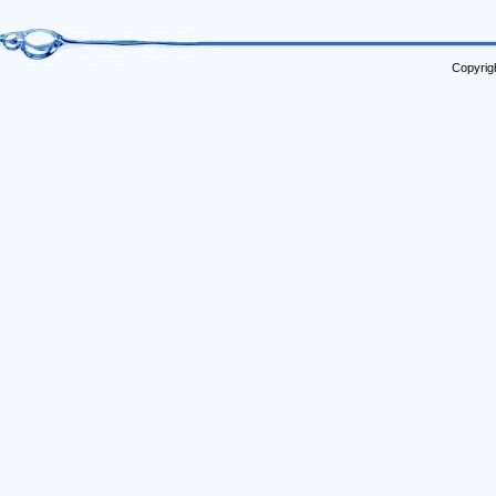
Copyrig