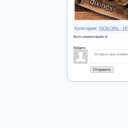
Категория
:
ЛЮБОВЬ - ИГ
Всего комментариев
:
0
Войдите:
Отправить