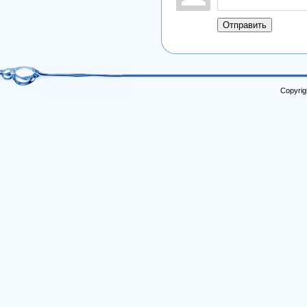
Отправить
Copyrig