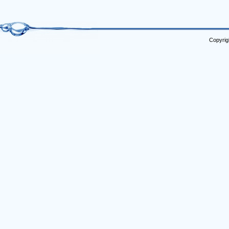
Copyrig