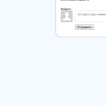
Войдите:
Отправить