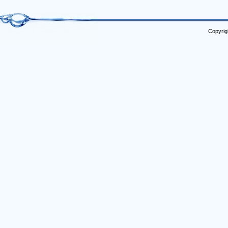
Copyrig