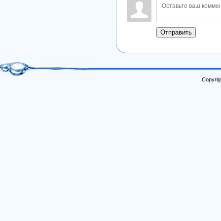
Отправить
Copyrig