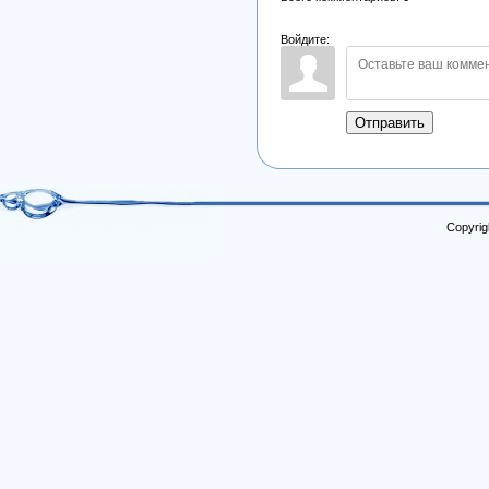
Войдите:
Отправить
Copyrig