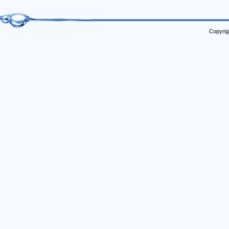
Copyrig