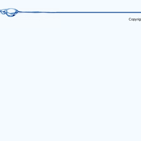
Copyrig