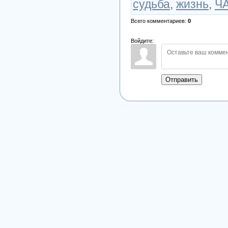
судьба
,
жизнь
,
Ч
Всего комментариев
:
0
Войдите:
Отправить