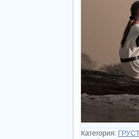
Категория
:
ГРУСТ