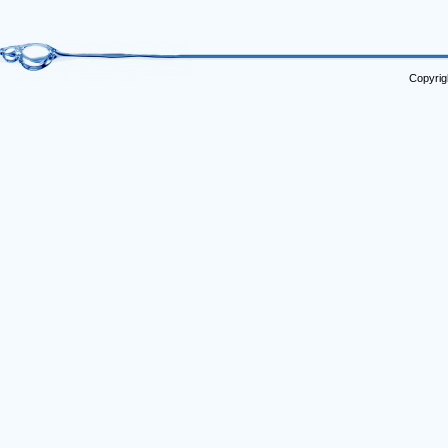
Copyrig