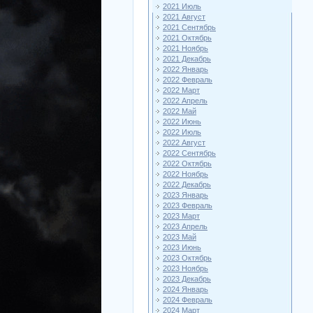
2021 Июль
2021 Август
2021 Сентябрь
2021 Октябрь
2021 Ноябрь
2021 Декабрь
2022 Январь
2022 Февраль
2022 Март
2022 Апрель
2022 Май
2022 Июнь
2022 Июль
2022 Август
2022 Сентябрь
2022 Октябрь
2022 Ноябрь
2022 Декабрь
2023 Январь
2023 Февраль
2023 Март
2023 Апрель
2023 Май
2023 Июнь
2023 Октябрь
2023 Ноябрь
2023 Декабрь
2024 Январь
2024 Февраль
2024 Март