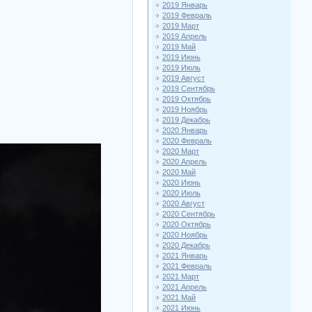
2019 Январь
2019 Февраль
2019 Март
2019 Апрель
2019 Май
2019 Июнь
2019 Июль
2019 Август
2019 Сентябрь
2019 Октябрь
2019 Ноябрь
2019 Декабрь
2020 Январь
2020 Февраль
2020 Март
2020 Апрель
2020 Май
2020 Июнь
2020 Июль
2020 Август
2020 Сентябрь
2020 Октябрь
2020 Ноябрь
2020 Декабрь
2021 Январь
2021 Февраль
2021 Март
2021 Апрель
2021 Май
2021 Июнь