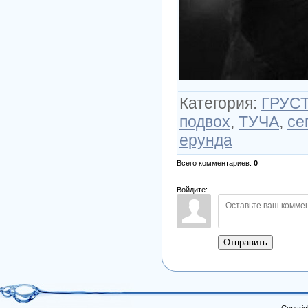
Категория
:
ГРУСТ
подвох
,
ТУЧА
,
се
ерунда
Всего комментариев
:
0
Войдите:
Отправить