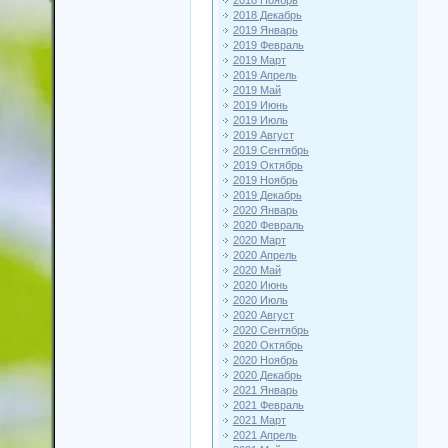
2018 Ноябрь
2018 Декабрь
2019 Январь
2019 Февраль
2019 Март
2019 Апрель
2019 Май
2019 Июнь
2019 Июль
2019 Август
2019 Сентябрь
2019 Октябрь
2019 Ноябрь
2019 Декабрь
2020 Январь
2020 Февраль
2020 Март
2020 Апрель
2020 Май
2020 Июнь
2020 Июль
2020 Август
2020 Сентябрь
2020 Октябрь
2020 Ноябрь
2020 Декабрь
2021 Январь
2021 Февраль
2021 Март
2021 Апрель