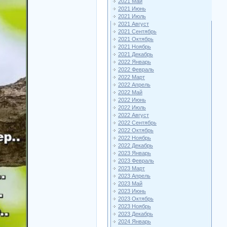
2021 Май
2021 Июнь
2021 Июль
2021 Август
2021 Сентябрь
2021 Октябрь
2021 Ноябрь
2021 Декабрь
2022 Январь
2022 Февраль
2022 Март
2022 Апрель
2022 Май
2022 Июнь
2022 Июль
2022 Август
2022 Сентябрь
2022 Октябрь
2022 Ноябрь
2022 Декабрь
2023 Январь
2023 Февраль
2023 Март
2023 Апрель
2023 Май
2023 Июнь
2023 Октябрь
2023 Ноябрь
2023 Декабрь
2024 Январь