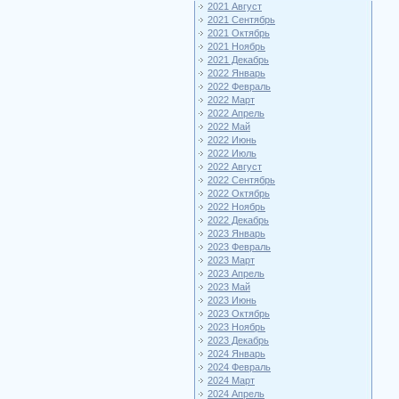
2021 Август
2021 Сентябрь
2021 Октябрь
2021 Ноябрь
2021 Декабрь
2022 Январь
2022 Февраль
2022 Март
2022 Апрель
2022 Май
2022 Июнь
2022 Июль
2022 Август
2022 Сентябрь
2022 Октябрь
2022 Ноябрь
2022 Декабрь
2023 Январь
2023 Февраль
2023 Март
2023 Апрель
2023 Май
2023 Июнь
2023 Октябрь
2023 Ноябрь
2023 Декабрь
2024 Январь
2024 Февраль
2024 Март
2024 Апрель