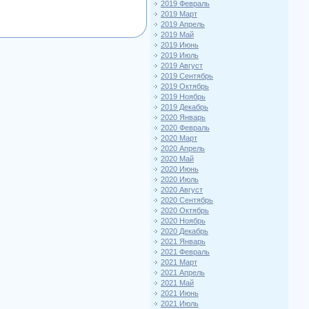
2019 Февраль
2019 Март
2019 Апрель
2019 Май
2019 Июнь
2019 Июль
2019 Август
2019 Сентябрь
2019 Октябрь
2019 Ноябрь
2019 Декабрь
2020 Январь
2020 Февраль
2020 Март
2020 Апрель
2020 Май
2020 Июнь
2020 Июль
2020 Август
2020 Сентябрь
2020 Октябрь
2020 Ноябрь
2020 Декабрь
2021 Январь
2021 Февраль
2021 Март
2021 Апрель
2021 Май
2021 Июнь
2021 Июль