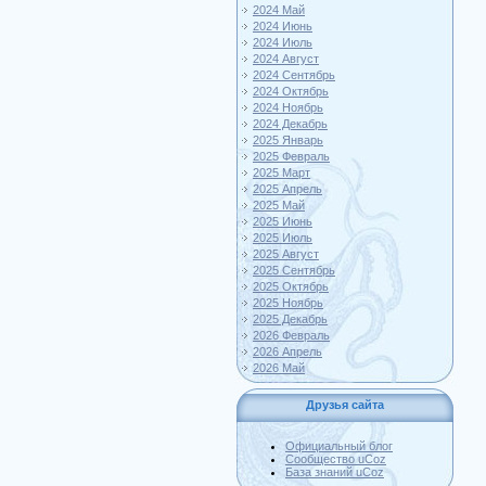
2024 Май
2024 Июнь
2024 Июль
2024 Август
2024 Сентябрь
2024 Октябрь
2024 Ноябрь
2024 Декабрь
2025 Январь
2025 Февраль
2025 Март
2025 Апрель
2025 Май
2025 Июнь
2025 Июль
2025 Август
2025 Сентябрь
2025 Октябрь
2025 Ноябрь
2025 Декабрь
2026 Февраль
2026 Апрель
2026 Май
Друзья сайта
Официальный блог
Сообщество uCoz
База знаний uCoz