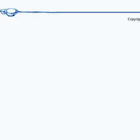
Copyrig