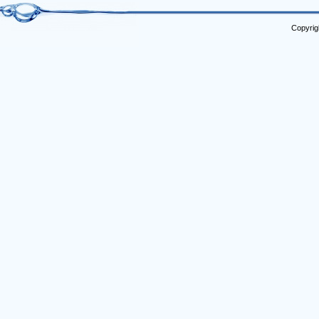
Copyrig