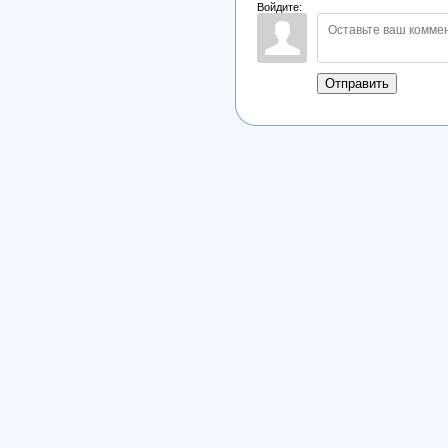
Войдите:
Отправить