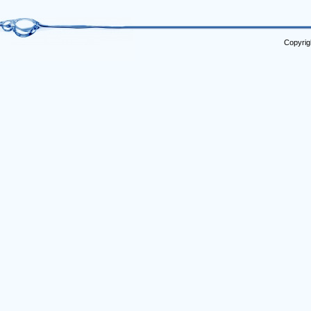
Copyrig