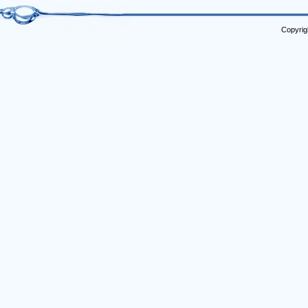
Copyrig