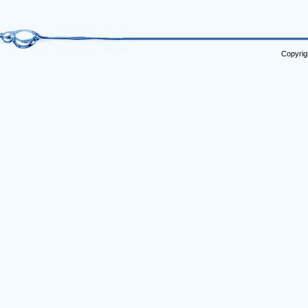
Copyrig