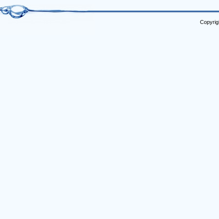
Copyrig