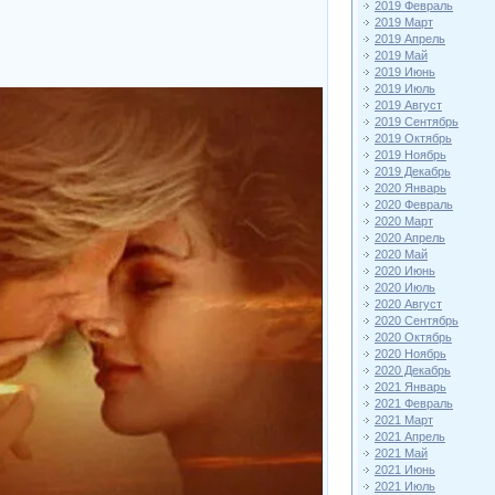
2019 Февраль
2019 Март
2019 Апрель
2019 Май
2019 Июнь
2019 Июль
2019 Август
2019 Сентябрь
2019 Октябрь
2019 Ноябрь
2019 Декабрь
2020 Январь
2020 Февраль
2020 Март
2020 Апрель
2020 Май
2020 Июнь
2020 Июль
2020 Август
2020 Сентябрь
2020 Октябрь
2020 Ноябрь
2020 Декабрь
2021 Январь
2021 Февраль
2021 Март
2021 Апрель
2021 Май
2021 Июнь
2021 Июль