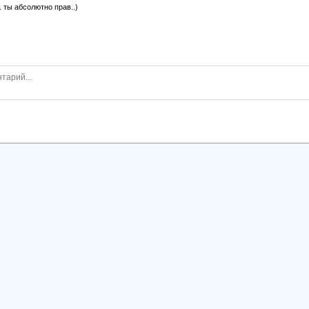
.. ты абсолютно прав..)