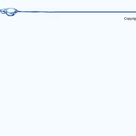
Copyrig