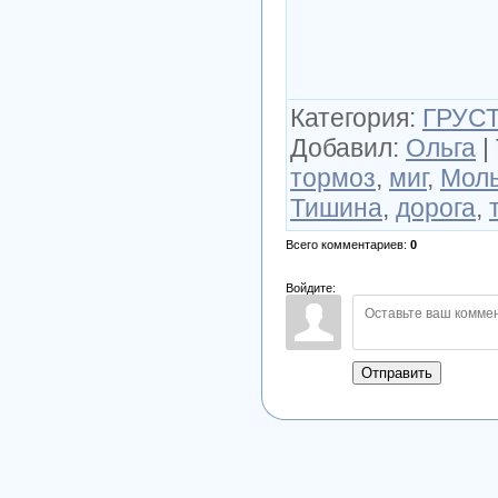
Категория
:
ГРУСТ
Добавил
:
Ольга
|
тормоз
,
миг
,
Мол
Тишина
,
дорога
,
Всего комментариев
:
0
Войдите:
Отправить