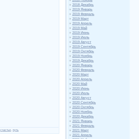
2018 Ноябрь
2018 Декабрь
2019 Январь
2019 Февраль
2019 Март
2019 Апрель
2019 Май
2019 Июнь
2019 Июль
2019 Август
2019 Сентябрь
2019 Октябрь
2019 Ноябрь
2019 Декабрь
2020 Январь
2020 Февраль
2020 Март
2020 Апрель
2020 Май
2020 Июнь
2020 Июль
2020 Август
2020 Сентябрь
2020 Октябрь
2020 Ноябрь
2020 Декабрь
2021 Январь
2021 Февраль
,
счастье
,
путь
2021 Март
2021 Апрель