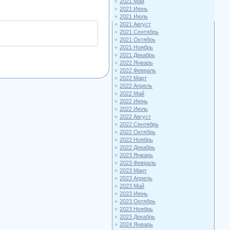
2021 Май
2021 Июнь
2021 Июль
2021 Август
2021 Сентябрь
2021 Октябрь
2021 Ноябрь
2021 Декабрь
2022 Январь
2022 Февраль
2022 Март
2022 Апрель
2022 Май
2022 Июнь
2022 Июль
2022 Август
2022 Сентябрь
2022 Октябрь
2022 Ноябрь
2022 Декабрь
2023 Январь
2023 Февраль
2023 Март
2023 Апрель
2023 Май
2023 Июнь
2023 Октябрь
2023 Ноябрь
2023 Декабрь
2024 Январь