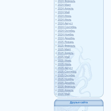
2024 Февраль
2024 Март
2024 Апрель
2024 Май
2024 Июнь
2024 Июль
2024 Август
2024 Сентябрь
2024 Октябрь
2024 Ноябрь
2024 Декабрь
2025 Январь
2025 Февраль
2025 Март
2025 Апрель
2025 Май
2025 Июнь
2025 Июль
2025 Август
2025 Сентябрь
2025 Октябрь
2025 Ноябрь
2025 Декабрь
2026 Февраль
2026 Апрель
2026 Май
Друзья сайта