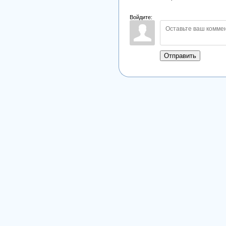
Войдите:
Отправить