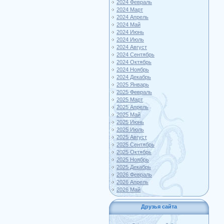
2024 Февраль
2024 Март
2024 Апрель
2024 Май
2024 Июнь
2024 Июль
2024 Август
2024 Сентябрь
2024 Октябрь
2024 Ноябрь
2024 Декабрь
2025 Январь
2025 Февраль
2025 Март
2025 Апрель
2025 Май
2025 Июнь
2025 Июль
2025 Август
2025 Сентябрь
2025 Октябрь
2025 Ноябрь
2025 Декабрь
2026 Февраль
2026 Апрель
2026 Май
Друзья сайта