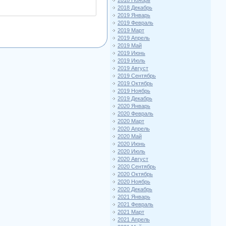
2018 Ноябрь
2018 Декабрь
2019 Январь
2019 Февраль
2019 Март
2019 Апрель
2019 Май
2019 Июнь
2019 Июль
2019 Август
2019 Сентябрь
2019 Октябрь
2019 Ноябрь
2019 Декабрь
2020 Январь
2020 Февраль
2020 Март
2020 Апрель
2020 Май
2020 Июнь
2020 Июль
2020 Август
2020 Сентябрь
2020 Октябрь
2020 Ноябрь
2020 Декабрь
2021 Январь
2021 Февраль
2021 Март
2021 Апрель