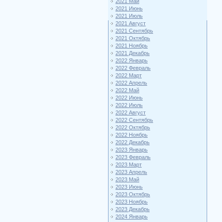
2021 Май
2021 Июнь
2021 Июль
2021 Август
2021 Сентябрь
2021 Октябрь
2021 Ноябрь
2021 Декабрь
2022 Январь
2022 Февраль
2022 Март
2022 Апрель
2022 Май
2022 Июнь
2022 Июль
2022 Август
2022 Сентябрь
2022 Октябрь
2022 Ноябрь
2022 Декабрь
2023 Январь
2023 Февраль
2023 Март
2023 Апрель
2023 Май
2023 Июнь
2023 Октябрь
2023 Ноябрь
2023 Декабрь
2024 Январь