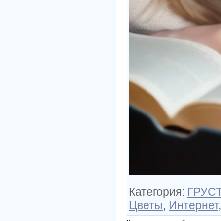
Категория
:
ГРУСТ
Цветы
,
Интернет