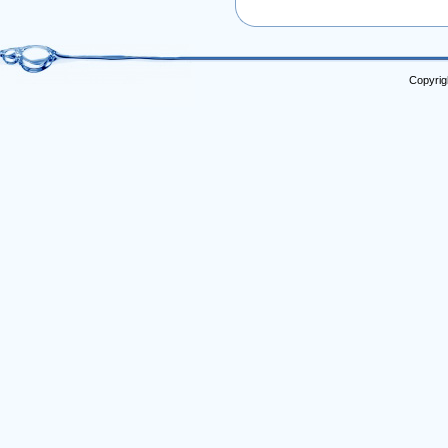
Copyrig