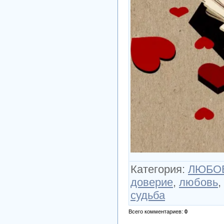
Категория
:
ЛЮБОВ
доверие
,
любовь
,
судьба
Всего комментариев
:
0