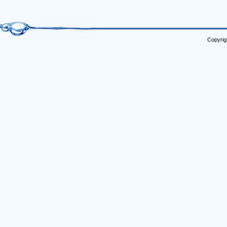
Copyrig