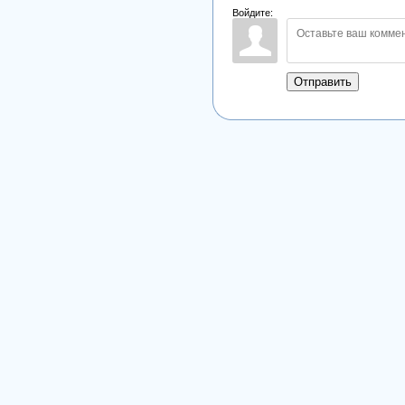
Войдите:
Отправить