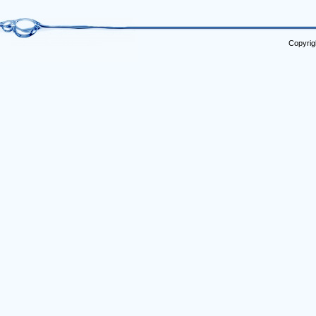
Copyrig