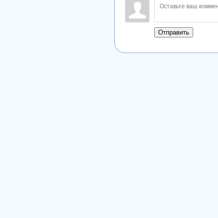
Отправить