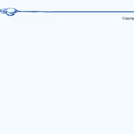
Copyrig