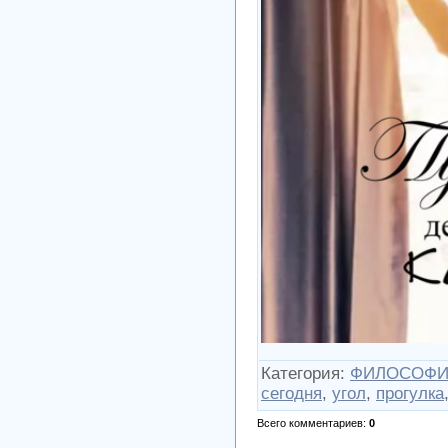
Категория
:
ФИЛОСОФ
сегодня
,
угол
,
прогулка
Всего комментариев
:
0