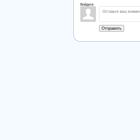
Войдите:
Отправить