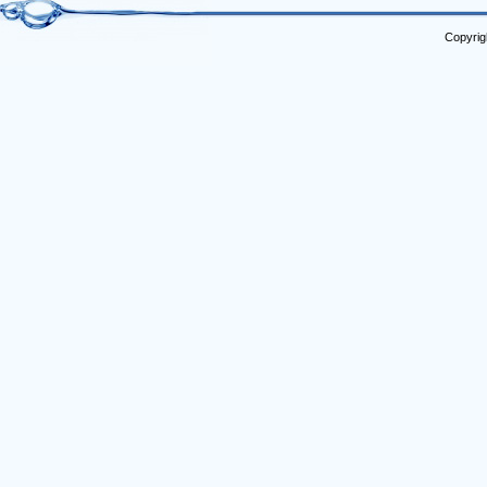
Copyrig