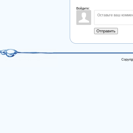
Войдите:
Отправить
Copyrig