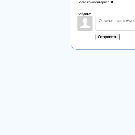
Всего комментариев
:
0
Войдите:
Отправить