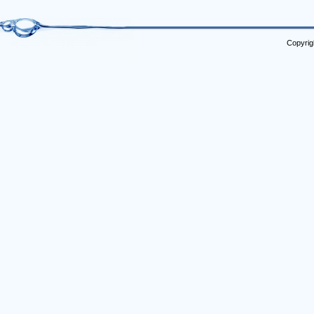
Copyrig