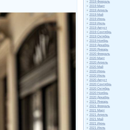
2019 Февраль
2019 Март
2019 Апрель
2019 Май
2019 Июнь
2019 Июль
2019 Август
2019 Сентябрь
2019 Октябрь
2019 Ноябрь
2019 Декабрь
2020 Январь
2020 Февраль
2020 Март
2020 Апрель
2020 Май
2020 Июнь
2020 Июль
2020 Август
2020 Сентябрь
2020 Октябрь
2020 Ноябрь
2020 Декабрь
2021 Январь
2021 Февраль
2021 Март
2021 Апрель
2021 Май
2021 Июнь
2021 Июль