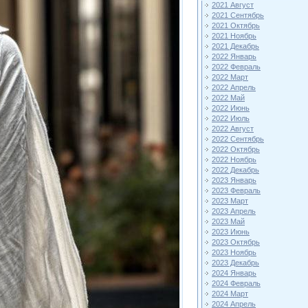
2021 Август
2021 Сентябрь
2021 Октябрь
2021 Ноябрь
2021 Декабрь
2022 Январь
2022 Февраль
2022 Март
2022 Апрель
2022 Май
2022 Июнь
2022 Июль
2022 Август
2022 Сентябрь
2022 Октябрь
2022 Ноябрь
2022 Декабрь
2023 Январь
2023 Февраль
2023 Март
2023 Апрель
2023 Май
2023 Июнь
2023 Октябрь
2023 Ноябрь
2023 Декабрь
2024 Январь
2024 Февраль
2024 Март
2024 Апрель