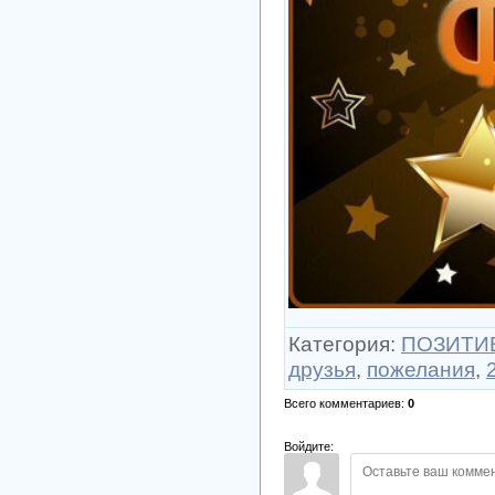
Категория
:
ПОЗИТИВ
друзья
,
пожелания
,
Всего комментариев
:
0
Войдите: