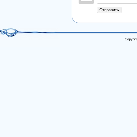
Отправить
Copyrig