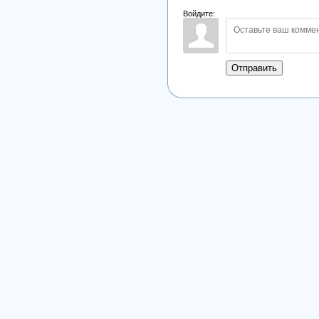
Войдите:
Отправить