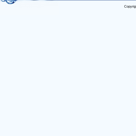
Copyrig