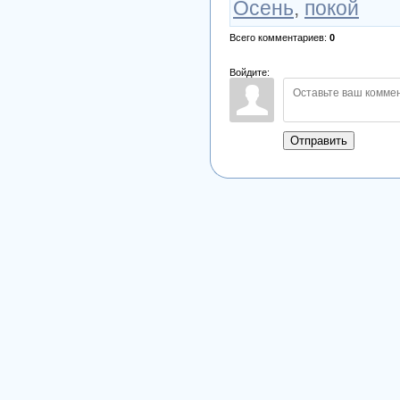
Осень
,
покой
Всего комментариев
:
0
Войдите:
Отправить