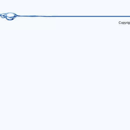
Copyrig