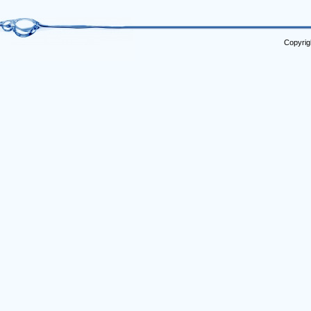
Copyrig