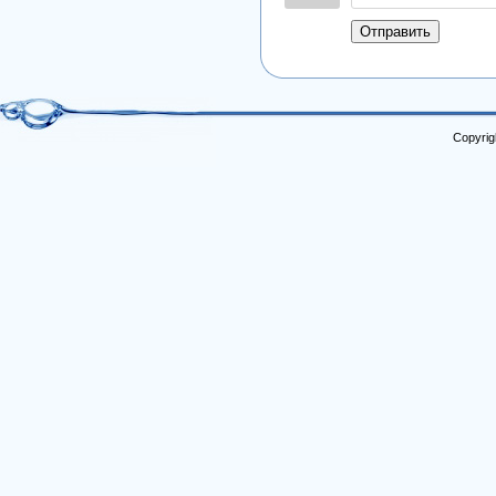
Отправить
Copyrig